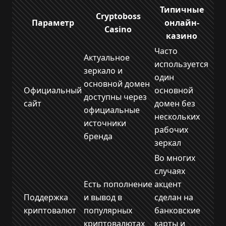
Типичные
Cryptoboss
Параметр
онлайн-
Casino
казино
Часто
Актуальное
используется
зеркало и
один
основной домен
Официальный
основной
доступны через
сайт
домен без
официальные
нескольких
источники
рабочих
бренда
зеркал
Во многих
случаях
Есть пополнение
акцент
Поддержка
и вывод в
сделан на
криптовалют
популярных
банковские
криптовалютах
карты и