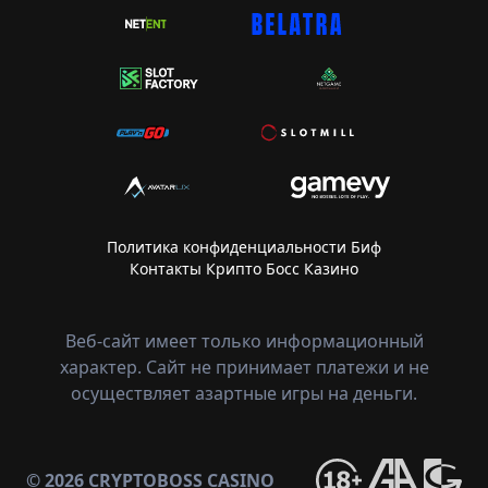
Политика конфиденциальности Биф
Контакты Крипто Босс Казино
Веб-сайт имеет только информационный
характер. Сайт не принимает платежи и не
осуществляет азартные игры на деньги.
© 2026 CRYPTOBOSS CASINO