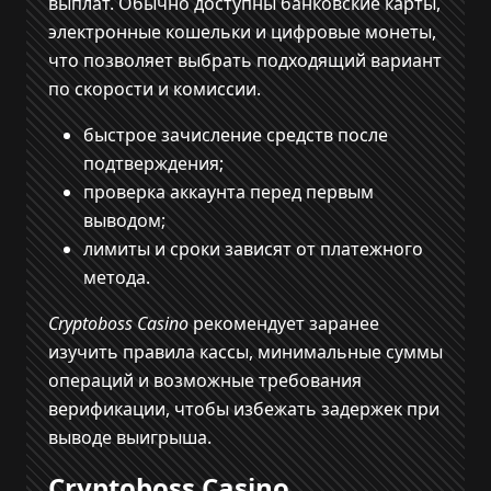
выплат. Обычно доступны банковские карты,
электронные кошельки и цифровые монеты,
что позволяет выбрать подходящий вариант
по скорости и комиссии.
быстрое зачисление средств после
подтверждения;
проверка аккаунта перед первым
выводом;
лимиты и сроки зависят от платежного
метода.
Cryptoboss Casino
рекомендует заранее
изучить правила кассы, минимальные суммы
операций и возможные требования
верификации, чтобы избежать задержек при
выводе выигрыша.
Cryptoboss Casino