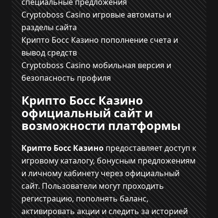
специальные предложения
Cryptoboss Casino игровые автоматы и
разделы сайта
Крипто Босс Казино пополнение счета и
вывод средств
Cryptoboss Casino мобильная версия и
безопасность профиля
Крипто Босс Казино
официальный сайт и
возможности платформы
Крипто Босс Казино
предоставляет доступ к
игровому каталогу, бонусным предложениям
и личному кабинету через официальный
сайт. Пользователи могут проходить
регистрацию, пополнять баланс,
активировать акции и следить за историей